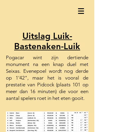
Uitslag Luik-
Bastenaken-Luik
Pogacar wint zijn dertiende
monument na een knap duel met
Seixas. Evenepoel wordt nog derde
op 1'42", maar het is vooral de
prestatie van Pidcock (plaats 101 op
meer dan 16 minuten) die voor een
aantal spelers roet in het eten gooit.