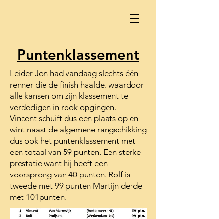
Puntenklassement
Leider Jon had vandaag slechts één
renner die de finish haalde, waardoor
alle kansen om zijn klassement te
verdedigen in rook opgingen.
Vincent schuift dus een plaats op en
wint naast de algemene rangschikking
dus ook het puntenklassement met
een totaal van 59 punten. Een sterke
prestatie want hij heeft een
voorsprong van 40 punten. Rolf is
tweede met 99 punten Martijn derde
met 101punten.