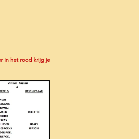
 in het rood krijg je