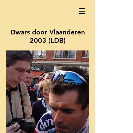
Dwars door Vlaanderen
2003 (LDB)