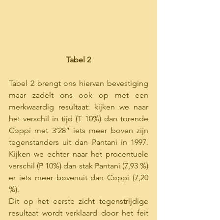
Tabel 2
Tabel 2 brengt ons hiervan bevestiging 
maar zadelt ons ook op met een 
merkwaardig resultaat: kijken we naar 
het verschil in tijd (T 10%) dan torende 
Coppi met 3’28” iets meer boven zijn 
tegenstanders uit dan Pantani in 1997. 
Kijken we echter naar het procentuele 
verschil (P 10%) dan stak Pantani (7,93 %) 
er iets meer bovenuit dan Coppi (7,20 
%). 
Dit op het eerste zicht tegenstrijdige 
resultaat wordt verklaard door het feit 