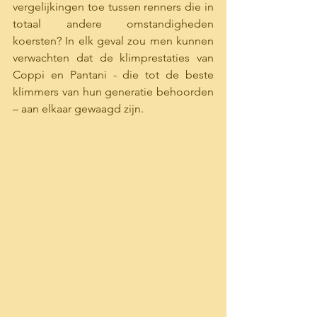
vergelijkingen toe tussen renners die in 
totaal andere omstandigheden 
koersten? In elk geval zou men kunnen 
verwachten dat de klimprestaties van 
Coppi en Pantani - die tot de beste 
klimmers van hun generatie behoorden 
– aan elkaar gewaagd zijn. 