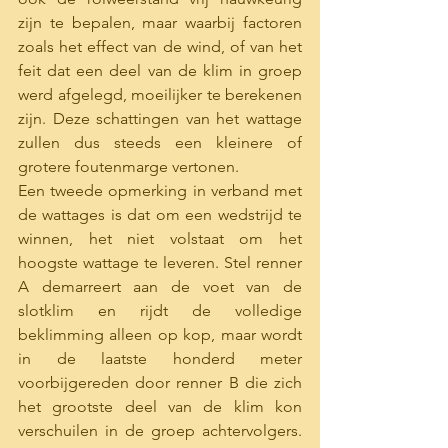
zijn te bepalen, maar waarbij factoren 
zoals het effect van de wind, of van het 
feit dat een deel van de klim in groep 
werd afgelegd, moeilijker te berekenen 
zijn. Deze schattingen van het wattage 
zullen dus steeds een kleinere of 
grotere foutenmarge vertonen. 
Een tweede opmerking in verband met 
de wattages is dat om een wedstrijd te 
winnen, het niet volstaat om het 
hoogste wattage te leveren. Stel renner 
A demarreert aan de voet van de 
slotklim en rijdt de volledige 
beklimming alleen op kop, maar wordt 
in de laatste honderd meter 
voorbijgereden door renner B die zich 
het grootste deel van de klim kon 
verschuilen in de groep achtervolgers. 