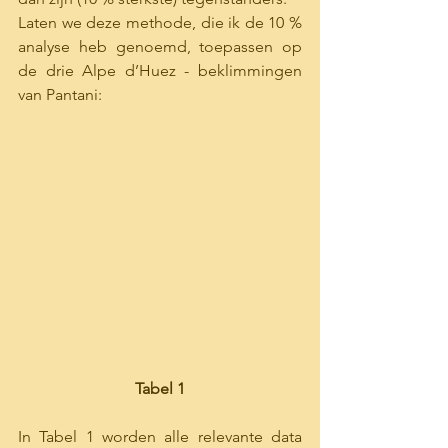
Laten we deze methode, die ik de 10 % 
analyse heb genoemd, toepassen op 
de drie Alpe d’Huez - beklimmingen 
van Pantani: 
Tabel 1
In Tabel 1 worden alle relevante data 