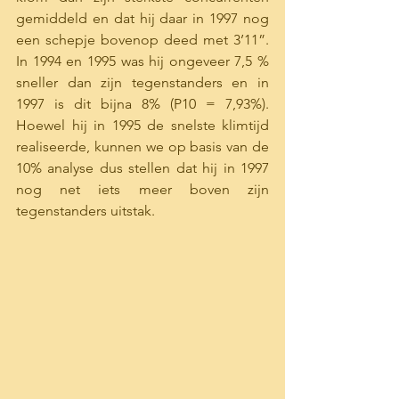
gemiddeld en dat hij daar in 1997 nog 
een schepje bovenop deed met 3’11”. 
In 1994 en 1995 was hij ongeveer 7,5 % 
sneller dan zijn tegenstanders en in 
1997 is dit bijna 8% (P10 = 7,93%). 
Hoewel hij in 1995 de snelste klimtijd 
realiseerde, kunnen we op basis van de 
10% analyse dus stellen dat hij in 1997 
nog net iets meer boven zijn 
tegenstanders uitstak.